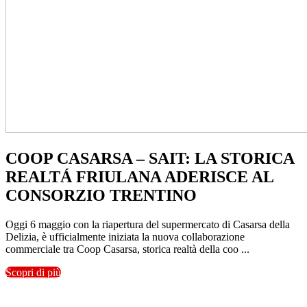
COOP CASARSA – SAIT: LA STORICA
REALTÁ FRIULANA ADERISCE AL
CONSORZIO TRENTINO
Oggi 6 maggio con la riapertura del supermercato di Casarsa della
Delizia, è ufficialmente iniziata la nuova collaborazione
commerciale tra Coop Casarsa, storica realtà della coo ...
Scopri di più