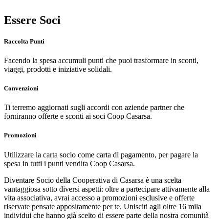
Essere Soci
Raccolta Punti
Facendo la spesa accumuli punti che puoi trasformare in sconti,
viaggi, prodotti e iniziative solidali.
Convenzioni
Ti terremo aggiornati sugli accordi con aziende partner che
forniranno offerte e sconti ai soci Coop Casarsa.
Promozioni
Utilizzare la carta socio come carta di pagamento, per pagare la
spesa in tutti i punti vendita Coop Casarsa.
Diventare Socio della Cooperativa di Casarsa è una scelta
vantaggiosa sotto diversi aspetti: oltre a partecipare attivamente alla
vita associativa, avrai accesso a promozioni esclusive e offerte
riservate pensate appositamente per te. Unisciti agli oltre 16 mila
individui che hanno già scelto di essere parte della nostra comunità