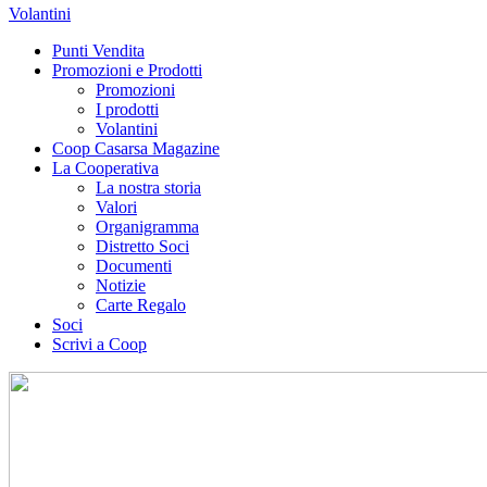
Volantini
Punti Vendita
Promozioni e Prodotti
Promozioni
I prodotti
Volantini
Coop Casarsa Magazine
La Cooperativa
La nostra storia
Valori
Organigramma
Distretto Soci
Documenti
Notizie
Carte Regalo
Soci
Scrivi a Coop