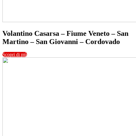
Volantino Casarsa – Fiume Veneto – San
Martino – San Giovanni – Cordovado
Scopri di più