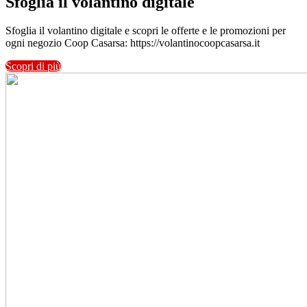
Sfoglia il volantino digitale
Sfoglia il volantino digitale e scopri le offerte e le promozioni per
ogni negozio Coop Casarsa: https://volantinocoopcasarsa.it
Scopri di più