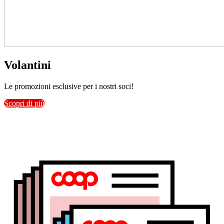
Volantini
Le promozioni esclusive per i nostri soci!
Scopri di più