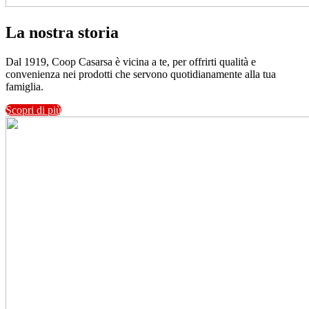
La nostra storia
Dal 1919, Coop Casarsa è vicina a te, per offrirti qualità e
convenienza nei prodotti che servono quotidianamente alla tua
famiglia.
Scopri di più